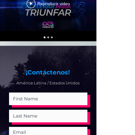
Reproducir video
¡Contáctenos!
América Latina / Estados Unidos