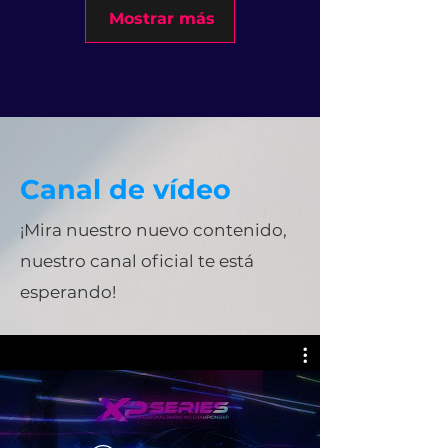
Mostrar más
Canal de vídeo
¡Mira nuestro nuevo contenido,
nuestro canal oficial te está
esperando!