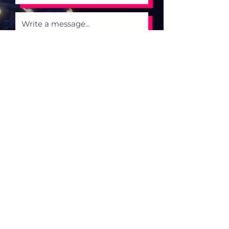
Submit