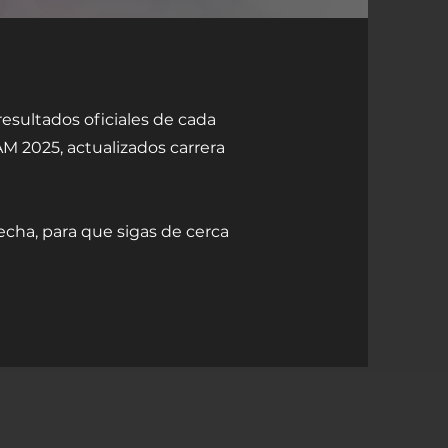
resultados oficiales de cada
M 2025, actualizados carrera
echa, para que sigas de cerca