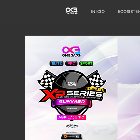
INICIO
ECOSISTE