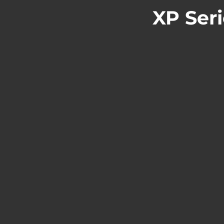
XP Seri