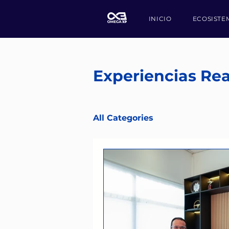
INICIO
ECOSISTE
Experiencias Rea
All Categories