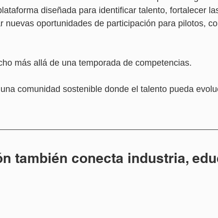
ataforma diseñada para identificar talento, fortalecer la
r nuevas oportunidades de participación para pilotos, c
ucho más allá de una temporada de competencias.
r una comunidad sostenible donde el talento pueda evolu
n también conecta industria, edu