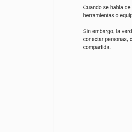
Cuando se habla de 
herramientas o equip
Sin embargo, la ver
conectar personas, c
compartida.