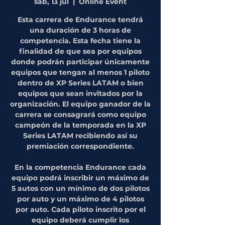
sáb, 13 jul
  |  
Online Event
Esta carrera de Endurance tendrá
una duración de 3 horas de
competencia. Esta fecha tiene la
finalidad de que sea por equipos
donde podrán participar únicamente
equipos que tengan al menos 1 piloto
dentro de XP Series LATAM o bien
equipos que sean invitados por la
organización. El equipo ganador de la
carrera se consagrará como equipo
campeón de la temporada en la XP
Series LATAM recibiendo así su
premiación correspondiente.
En la competencia Endurance cada
equipo podrá inscribir un máximo de
5 autos con un mínimo de dos pilotos
por auto y un máximo de 4 pilotos
por auto. Cada piloto inscrito por el
equipo deberá cumplir los