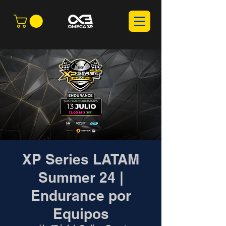
XP Series LATAM
Summer 24 |
Endurance por
Equipos